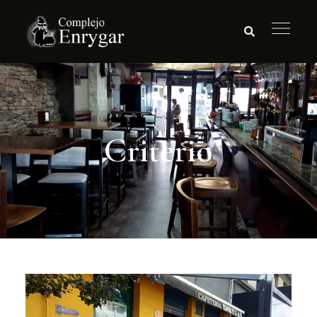
Criterio