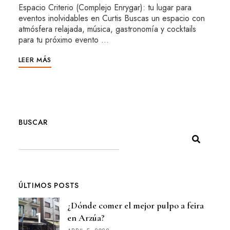
Espacio Criterio (Complejo Enrygar): tu lugar para
eventos inolvidables en Curtis Buscas un espacio con
atmósfera relajada, música, gastronomía y cocktails
para tu próximo evento …
LEER MÁS
BUSCAR
ÚLTIMOS POSTS
¿Dónde comer el mejor pulpo a feira
en Arzúa?