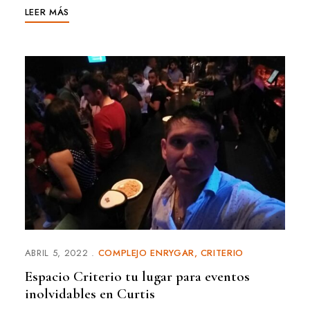
LEER MÁS
ABRIL 5, 2022
COMPLEJO ENRYGAR
CRITERIO
Espacio Criterio tu lugar para eventos
inolvidables en Curtis