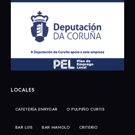
LOCALES
CAFETERÍA ENRYGAR
O PULPIÑO CURTIS
BAR LUIS
BAR MANOLO
CRITERIO