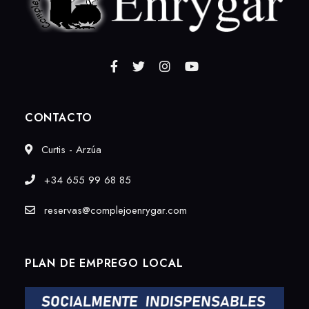
CONTACTO
Curtis - Arzúa
+34 655 99 68 85
reservas@complejoenrygar.com
PLAN DE EMPREGO LOCAL