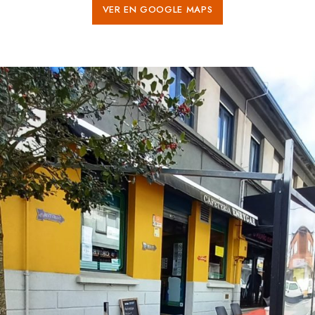
VER EN GOOGLE MAPS