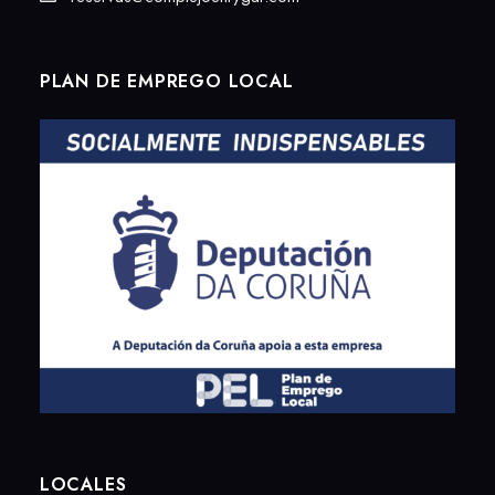
PLAN DE EMPREGO LOCAL
LOCALES