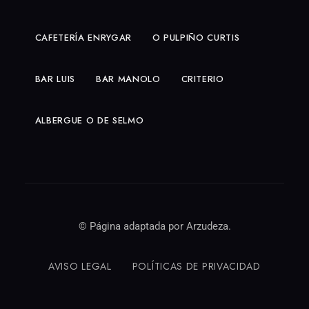
CAFETERÍA ENRYGAR
O PULPIÑO CURTIS
BAR LUIS
BAR MANOLO
CRITERIO
ALBERGUE O DE SELMO
© Página adaptada por
Arzudeza.
AVISO LEGAL
POLÍTICAS DE PRIVACIDAD