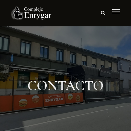
CONTACTO