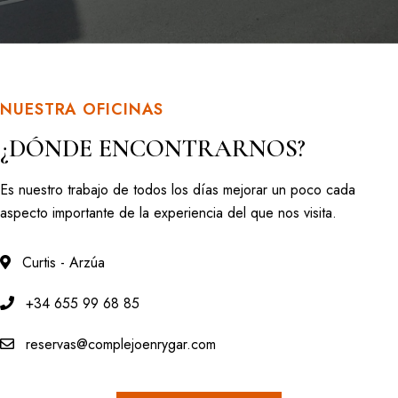
NUESTRA OFICINAS
¿DÓNDE ENCONTRARNOS?
Es nuestro trabajo de todos los días mejorar un poco cada
aspecto importante de la experiencia del que nos visita.
Curtis - Arzúa
+34 655 99 68 85
reservas@complejoenrygar.com