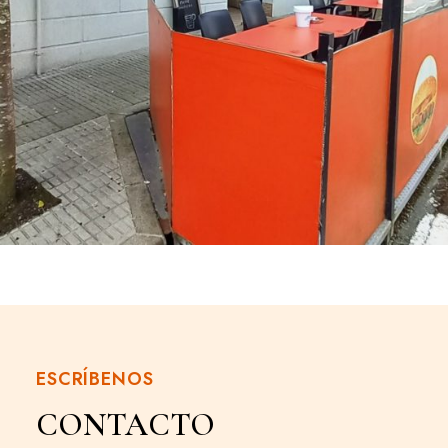
ESCRÍBENOS
CONTACTO