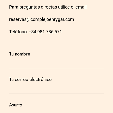
Para preguntas directas utilice el email:
reservas@complejoenrygar.com
Teléfono: +34 981 786 571
Tu nombre
Tu correo electrónico
Asunto