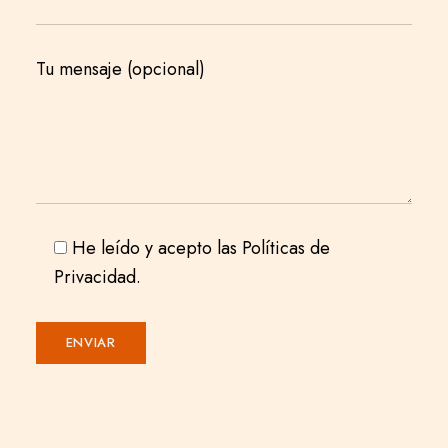
Tu mensaje (opcional)
He leído y acepto las
Políticas de
Privacidad.